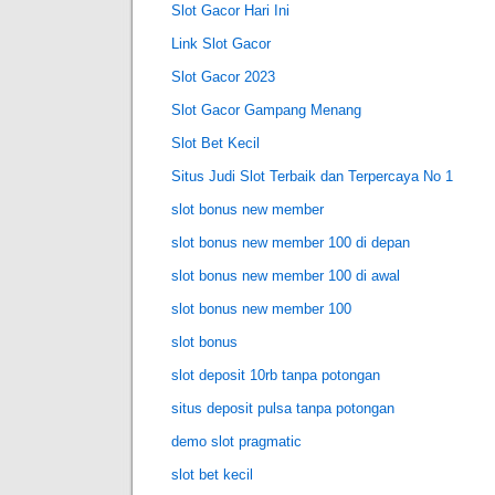
Slot Gacor Hari Ini
Link Slot Gacor
Slot Gacor 2023
Slot Gacor Gampang Menang
Slot Bet Kecil
Situs Judi Slot Terbaik dan Terpercaya No 1
slot bonus new member
slot bonus new member 100 di depan
slot bonus new member 100 di awal
slot bonus new member 100
slot bonus
slot deposit 10rb tanpa potongan
situs deposit pulsa tanpa potongan
demo slot pragmatic
slot bet kecil