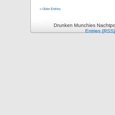
« Older Entries
Drunken Munchies Nachtpor
Entries (RSS