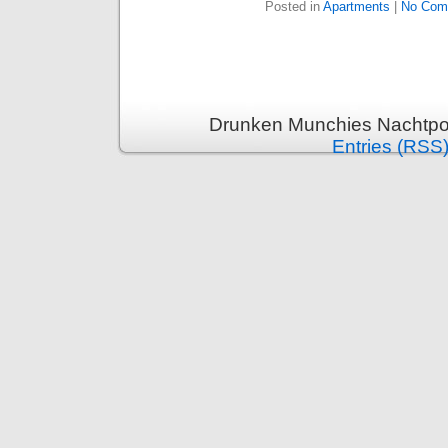
Posted in
Apartments
|
No Com
Drunken Munchies Nachtpor
Entries (RSS