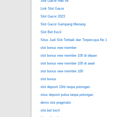
Slot Gacor Hari Ini
Link Slot Gacor
Slot Gacor 2023
Slot Gacor Gampang Menang
Slot Bet Kecil
Situs Judi Slot Terbaik dan Terpercaya No 1
slot bonus new member
slot bonus new member 100 di depan
slot bonus new member 100 di awal
slot bonus new member 100
slot bonus
slot deposit 10rb tanpa potongan
situs deposit pulsa tanpa potongan
demo slot pragmatic
slot bet kecil