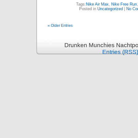
Tags:
Nike Air Max
,
Nike Free Run
Posted in
Uncategorized
|
No Co
« Older Entries
Drunken Munchies Nachtpor
Entries (RSS