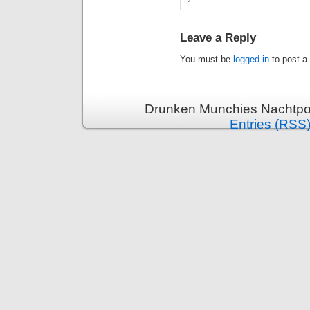
Leave a Reply
You must be
logged in
to post a
Drunken Munchies Nachtpor
Entries (RSS