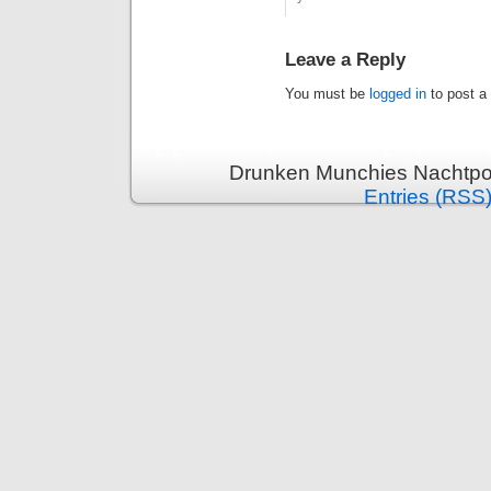
Leave a Reply
You must be
logged in
to post a
Drunken Munchies Nachtpor
Entries (RSS