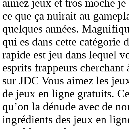
aimez jeux et tros moche je 
ce que ça nuirait au gamepla
quelques années. Magnifique
qui es dans cette catégorie 
rapide est jeu dans lequel v
esprits frappeurs cherchant
sur JDC Vous aimez les jeux
de jeux en ligne gratuits. C
qu’on la dénude avec de no
ingrédients des jeux en lign