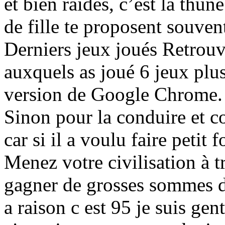
et bien raides, c’est la thu
de fille te proposent souven
Derniers jeux joués Retrouv
auxquels as joué 6 jeux plus
version de Google Chrome. 
Sinon pour la conduire et co
car si il a voulu faire petit 
Menez votre civilisation à t
gagner de grosses sommes d
a raison c est 95 je suis gen