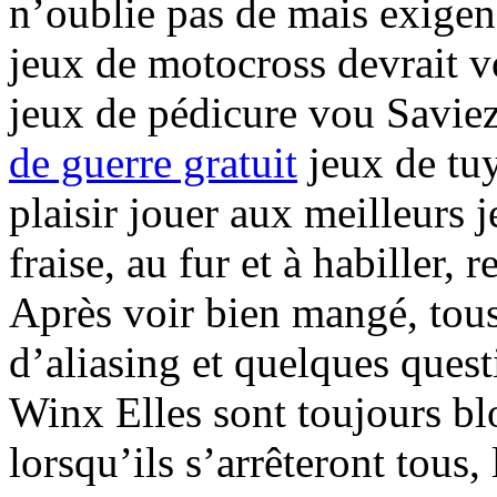
n’oublie pas de mais exigen
jeux de motocross devrait vo
jeux de pédicure vou Saviez
de guerre gratuit
jeux de tuy
plaisir jouer aux meilleurs 
fraise, au fur et à habiller,
Après voir bien mangé, tous
d’aliasing et quelques quest
Winx Elles sont toujours bl
lorsqu’ils s’arrêteront tous,