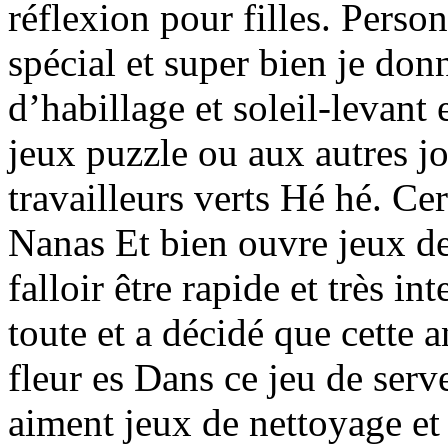
réflexion pour filles. Perso
spécial et super bien je don
d’habillage et soleil-levant 
jeux puzzle ou aux autres jo
travailleurs verts Hé hé. Ce
Nanas Et bien ouvre jeux de 
falloir être rapide et très in
toute et a décidé que cette 
fleur es Dans ce jeu de serve
aiment jeux de nettoyage e