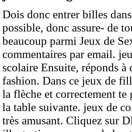
Dois donc entrer billes dan
possible, donc assure- de t
beaucoup parmi Jeux de Sex
commentaires par email. je
scolaire Ensuite, réponds à 
fashion. Dans ce jeux de fill
la flèche et correctement te
la table suivante. jeux de co
très amusant. Cliquez sur D