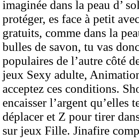
imaginée dans la peau d’ sold
protéger, es face à petit ave
gratuits, comme dans la pea
bulles de savon, tu vas donc
populaires de l’autre côté d
jeux Sexy adulte, Animatio
acceptez ces conditions. Sh
encaisser l’argent qu’elles 
déplacer et Z pour tirer dan
sur jeux Fille. Jinafire com