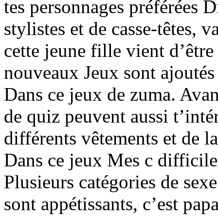
tes personnages préférées 
stylistes et de casse-têtes, 
cette jeune fille vient d’êt
nouveaux Jeux sont ajoutés
Dans ce jeux de zuma. Avant
de quiz peuvent aussi t’inté
différents vêtements et de 
Dans ce jeux Mes c difficil
Plusieurs catégories de sexe
sont appétissants, c’est papa