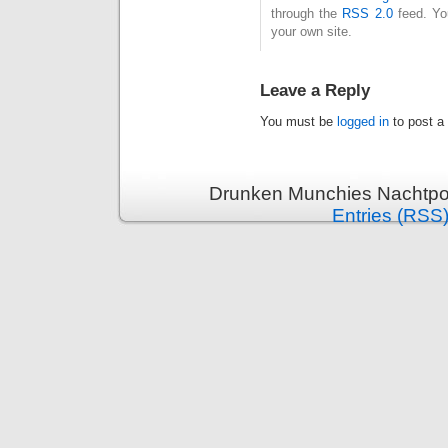
through the
RSS 2.0
feed. Y
your own site.
Leave a Reply
You must be
logged in
to post a
Drunken Munchies Nachtpor
Entries (RSS