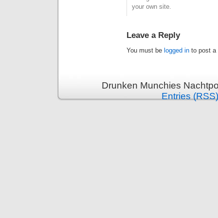
your own site.
Leave a Reply
You must be
logged in
to post a
Drunken Munchies Nachtpor
Entries (RSS