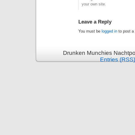
your own site.
Leave a Reply
You must be
logged in
to post a
Drunken Munchies Nachtpor
Entries (RSS