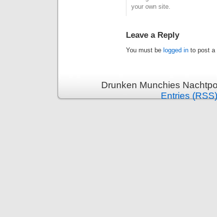
your own site.
Leave a Reply
You must be
logged in
to post a
Drunken Munchies Nachtpor
Entries (RSS