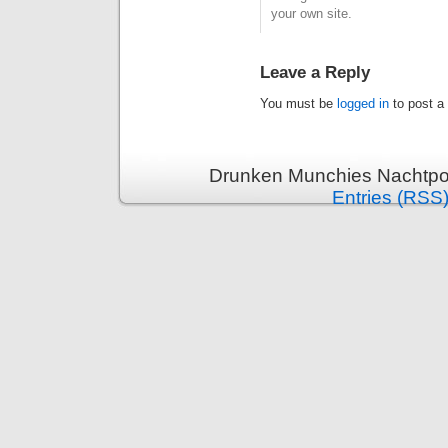
your own site.
Leave a Reply
You must be
logged in
to post a
Drunken Munchies Nachtpor
Entries (RSS