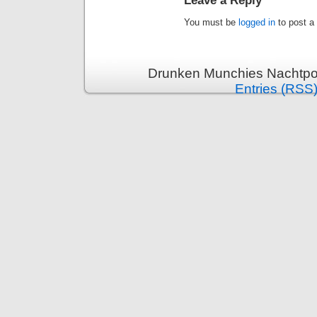
You must be
logged in
to post a
Drunken Munchies Nachtpor
Entries (RSS