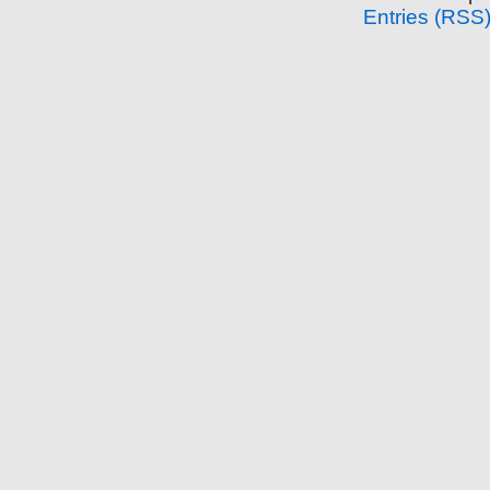
Entries (RSS