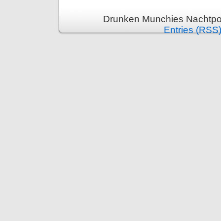
Drunken Munchies Nachtpor
Entries (RSS