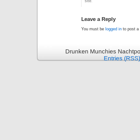
site.
Leave a Reply
You must be
logged in
to post a
Drunken Munchies Nachtpor
Entries (RSS