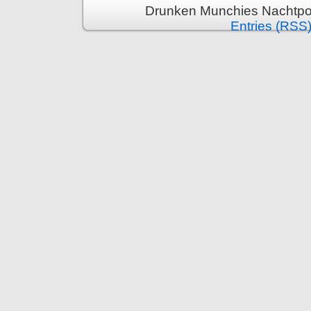
Drunken Munchies Nachtpor
Entries (RSS