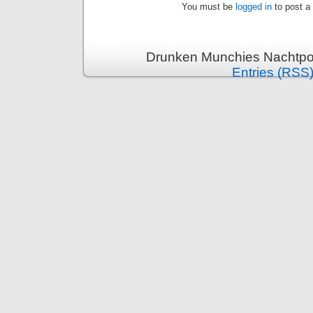
You must be
logged in
to post a
Drunken Munchies Nachtpor
Entries (RSS